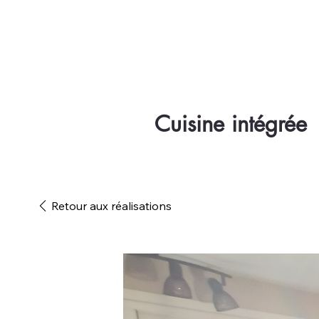
Cuisine intégrée
Retour aux réalisations