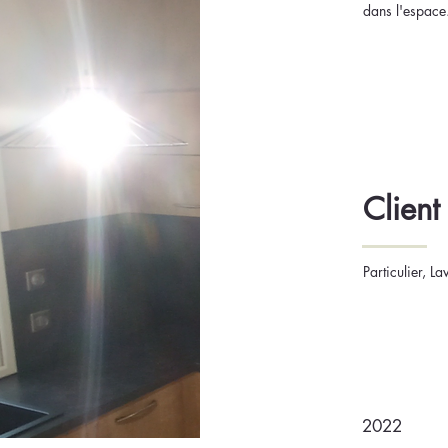
dans l'espace
Client
Particulier, L
2022