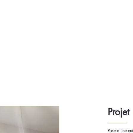
Accueil
Services
Projet
Pose d'une cui